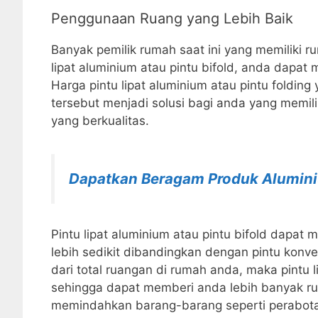
Penggunaan Ruang yang Lebih Baik
Banyak pemilik rumah saat ini yang memiliki r
lipat aluminium atau pintu bifold, anda dapa
Harga pintu lipat aluminium atau pintu foldin
tersebut menjadi solusi bagi anda yang memili
yang berkualitas.
Dapatkan Beragam Produk Alumini
Pintu lipat aluminium atau pintu bifold dapa
lebih sedikit dibandingkan dengan pintu konv
dari total ruangan di rumah anda, maka pintu l
sehingga dapat memberi anda lebih banyak ru
memindahkan barang-barang seperti perabot