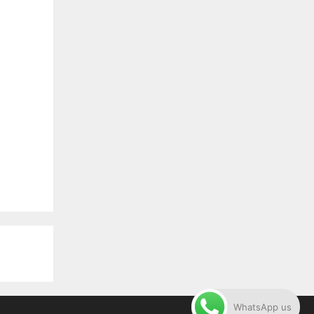
WhatsApp us