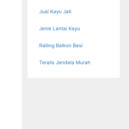
Jual Kayu Jati
Jenis Lantai Kayu
Railing Balkon Besi
Teralis Jendela Murah