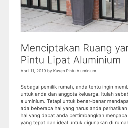
Menciptakan Ruang ya
Pintu Lipat Aluminium
April 11, 2019
by
Kusen Pintu Aluminium
Sebagai pemilik rumah, anda tentu ingin me
untuk anda dan anggota keluarga. Itulah se
aluminium. Tetapi untuk benar-benar mendapa
ada beberapa hal yang harus anda perhatikan s
hal yang dapat anda pertimbangkan mengapa pin
yang tepat dan ideal untuk digunakan di ruma