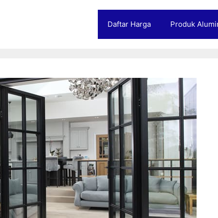
Daftar Harga
Produk Alumi