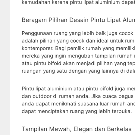
kemudahan karena pintu lipat aluminium dapat
Beragam Pilihan Desain Pintu Lipat Alu
Penggunaan ruang yang lebih baik juga cocok 
adalah pilihan yang cocok dan ideal untuk ru
kontemporer. Bagi pemilik rumah yang memilik
mereka yang ingin mengubah tampilan rumah m
atau pintu bifold akan menjadi pilihan yang t
ruangan yang satu dengan yang lainnya di da
Pintu lipat aluminium atau pintu bifold juga 
dan outdoor di rumah anda. Jika cuaca bagus
anda dapat menikmati suasana luar rumah and
dapat menciptakan ruang yang lebih terbuka.
Tampilan Mewah, Elegan dan Berkelas