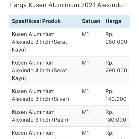
Harga Kusen Aluminium 2021 Alexindo
Spesifikasi Produk
Satuan
Harga
Kusen Aluminium
M1
Rp.
Alexindo 3 Inch (Serat
260.000
Kayu)
Kusen Aluminium
M1
Rp.
Alexindo 4 Inch (Serat
290.000
Kayu)
Kusen Aluminium
M1
Rp.
Alexindo 3 Inch (Silver)
140.000
Kusen Aluminium
M1
Rp.
Alexindo 3 Inch (Putih)
180.000
Kusen Aluminium
M1
Rp.