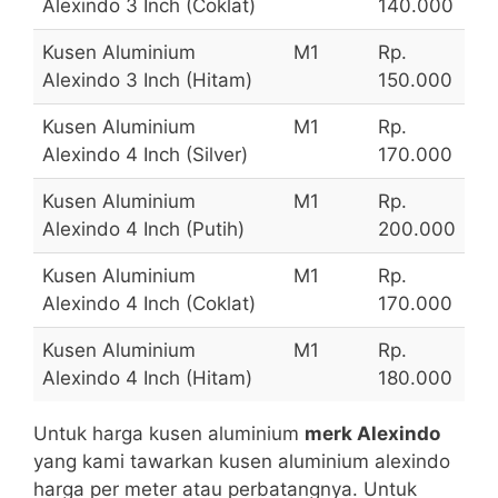
Alexindo 3 Inch (Coklat)
140.000
Kusen Aluminium
M1
Rp.
Alexindo 3 Inch (Hitam)
150.000
Kusen Aluminium
M1
Rp.
Alexindo 4 Inch (Silver)
170.000
Kusen Aluminium
M1
Rp.
Alexindo 4 Inch (Putih)
200.000
Kusen Aluminium
M1
Rp.
Alexindo 4 Inch (Coklat)
170.000
Kusen Aluminium
M1
Rp.
Alexindo 4 Inch (Hitam)
180.000
Untuk harga kusen aluminium
merk Alexindo
yang kami tawarkan kusen aluminium alexindo
harga per meter atau perbatangnya. Untuk