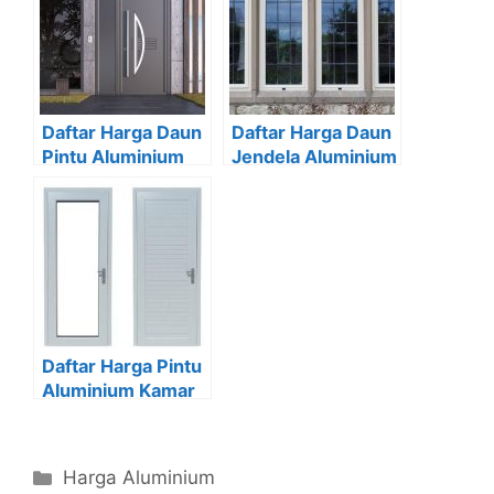
Daftar Harga Daun
Daftar Harga Daun
Pintu Aluminium
Jendela Aluminium
Daftar Harga Pintu
Aluminium Kamar
Mandi
Categories
Harga Aluminium