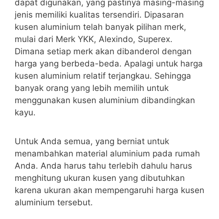
dapat digunakan, yang pastinya masing-masing
jenis memiliki kualitas tersendiri. Dipasaran
kusen aluminium telah banyak pilihan merk,
mulai dari Merk YKK, Alexindo, Superex.
Dimana setiap merk akan dibanderol dengan
harga yang berbeda-beda. Apalagi untuk harga
kusen aluminium relatif terjangkau. Sehingga
banyak orang yang lebih memilih untuk
menggunakan kusen aluminium dibandingkan
kayu.
Untuk Anda semua, yang berniat untuk
menambahkan material aluminium pada rumah
Anda. Anda harus tahu terlebih dahulu harus
menghitung ukuran kusen yang dibutuhkan
karena ukuran akan mempengaruhi harga kusen
aluminium tersebut.