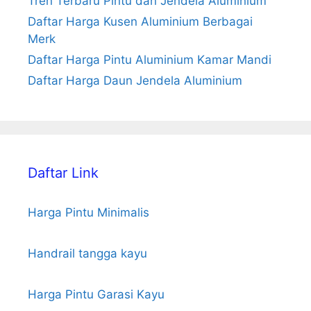
Tren Terbaru Pintu dan Jendela Aluminium
Daftar Harga Kusen Aluminium Berbagai
Merk
Daftar Harga Pintu Aluminium Kamar Mandi
Daftar Harga Daun Jendela Aluminium
Daftar Link
Harga Pintu Minimalis
Handrail tangga kayu
Harga Pintu Garasi Kayu