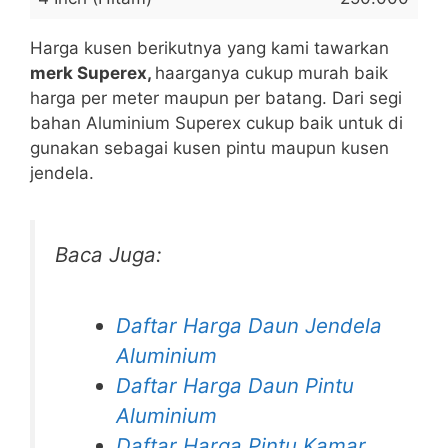
Harga kusen berikutnya yang kami tawarkan
merk Superex,
haarganya cukup murah baik
harga per meter maupun per batang. Dari segi
bahan Aluminium Superex cukup baik untuk di
gunakan sebagai kusen pintu maupun kusen
jendela.
Baca Juga:
Daftar Harga Daun Jendela
Aluminium
Daftar Harga Daun Pintu
Aluminium
Daftar Harga Pintu Kamar