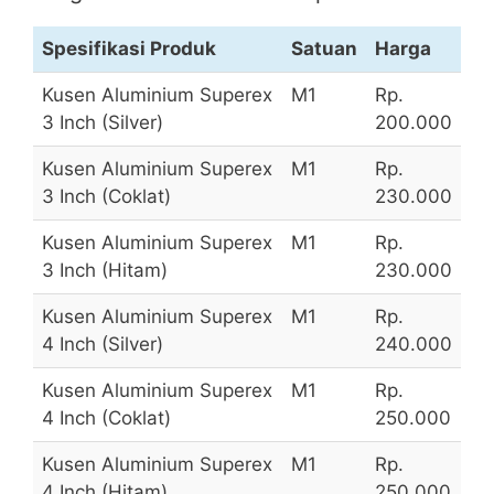
Spesifikasi Produk
Satuan
Harga
Kusen Aluminium Superex
M1
Rp.
3 Inch (Silver)
200.000
Kusen Aluminium Superex
M1
Rp.
3 Inch (Coklat)
230.000
Kusen Aluminium Superex
M1
Rp.
3 Inch (Hitam)
230.000
Kusen Aluminium Superex
M1
Rp.
4 Inch (Silver)
240.000
Kusen Aluminium Superex
M1
Rp.
4 Inch (Coklat)
250.000
Kusen Aluminium Superex
M1
Rp.
4 Inch (Hitam)
250.000