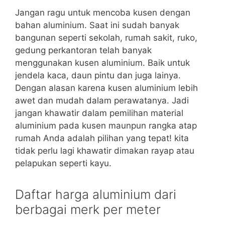
Jangan ragu untuk mencoba kusen dengan
bahan aluminium. Saat ini sudah banyak
bangunan seperti sekolah, rumah sakit, ruko,
gedung perkantoran telah banyak
menggunakan kusen aluminium. Baik untuk
jendela kaca, daun pintu dan juga lainya.
Dengan alasan karena kusen aluminium lebih
awet dan mudah dalam perawatanya. Jadi
jangan khawatir dalam pemilihan material
aluminium pada kusen maunpun rangka atap
rumah Anda adalah pilihan yang tepat! kita
tidak perlu lagi khawatir dimakan rayap atau
pelapukan seperti kayu.
Daftar harga aluminium dari
berbagai merk per meter