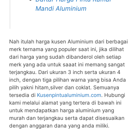
Mandi Aluminium
Nah itulah harga kusen Aluminium dari berbagai
merk ternama yang populer saat ini, jika dilihat
dari harga yang sudah dibanderol oleh setiap
merk yang ada untuk saaat ini memang sangat
terjangkau. Dari ukuran 3 inch serta ukuran 4
inch, dengan tiga pilihan warna yang bisa Anda
pilih yakni hitam,silver dan coklat. Semuanya
tersedia di
Kusenpintualuminium.com
. Hubungi
kami melalui alamat yang tertera di bawah ini
untuk mendapatkan harga aluminium yang
murah dan terjangkau serta dapat disesuaikan
dengan anggaran dana yang anda miliki.