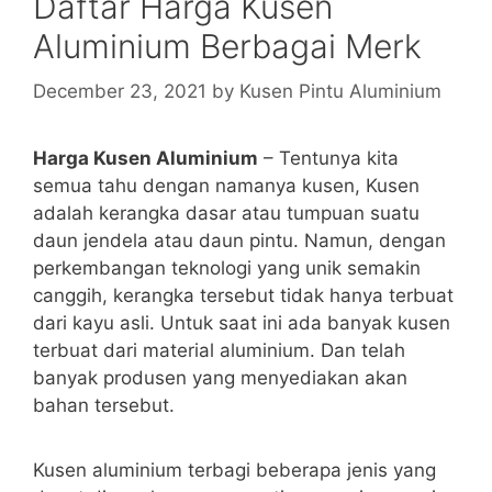
Daftar Harga Kusen
Aluminium Berbagai Merk
December 23, 2021
by
Kusen Pintu Aluminium
Harga Kusen Aluminium
– Tentunya kita
semua tahu dengan namanya kusen, Kusen
adalah kerangka dasar atau tumpuan suatu
daun jendela atau daun pintu. Namun, dengan
perkembangan teknologi yang unik semakin
canggih, kerangka tersebut tidak hanya terbuat
dari kayu asli. Untuk saat ini ada banyak kusen
terbuat dari material aluminium. Dan telah
banyak produsen yang menyediakan akan
bahan tersebut.
Kusen aluminium terbagi beberapa jenis yang