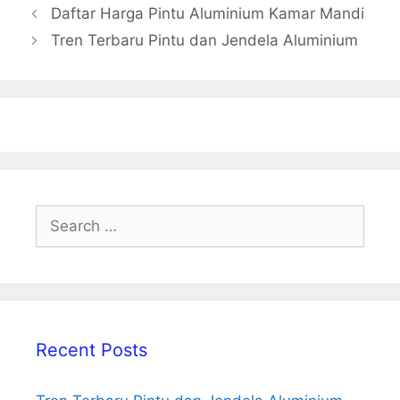
Post
Daftar Harga Pintu Aluminium Kamar Mandi
navigation
Tren Terbaru Pintu dan Jendela Aluminium
Search
for:
Recent Posts