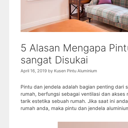
5 Alasan Mengapa Pint
sangat Disukai
April 16, 2019
by
Kusen Pintu Aluminium
Pintu dan jendela adalah bagian penting dari
rumah, berfungsi sebagai ventilasi dan akse
tarik estetika sebuah rumah. Jika saat ini an
rumah anda, maka pintu dan jendela aluminium