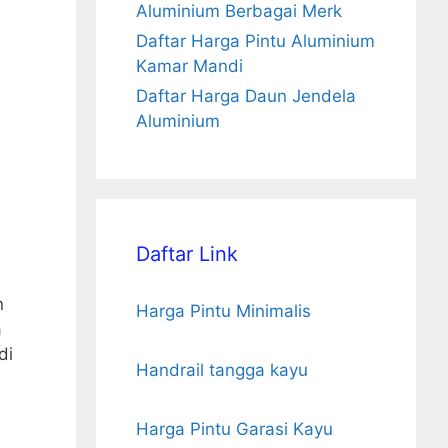
Aluminium Berbagai Merk
Daftar Harga Pintu Aluminium
Kamar Mandi
Daftar Harga Daun Jendela
Aluminium
Daftar Link
n
Harga Pintu Minimalis
a
di
Handrail tangga kayu
Harga Pintu Garasi Kayu