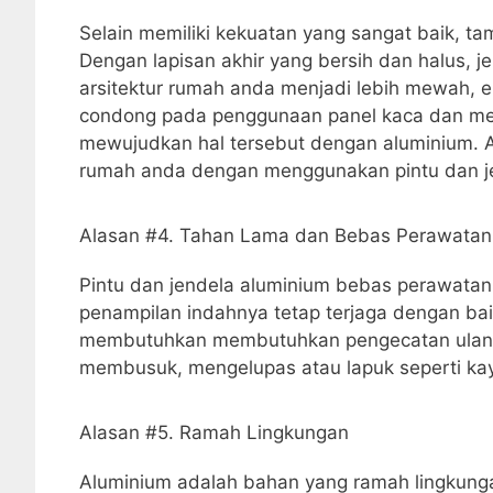
Selain memiliki kekuatan yang sangat baik, ta
Dengan lapisan akhir yang bersih dan halus, 
arsitektur rumah anda menjadi lebih mewah, e
condong pada penggunaan panel kaca dan me
mewujudkan hal tersebut dengan aluminium. 
rumah anda dengan menggunakan pintu dan je
Alasan #4. Tahan Lama dan Bebas Perawatan
Pintu dan jendela aluminium bebas perawatan,
penampilan indahnya tetap terjaga dengan baik
membutuhkan membutuhkan pengecatan ulang ag
membusuk, mengelupas atau lapuk seperti kay
Alasan #5. Ramah Lingkungan
Aluminium adalah bahan yang ramah lingkunga