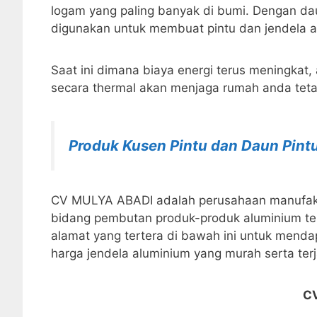
logam yang paling banyak di bumi. Dengan da
digunakan untuk membuat pintu dan jendela a
Saat ini dimana biaya energi terus meningkat,
secara thermal akan menjaga rumah anda tet
Produk Kusen Pintu dan Daun Pint
CV MULYA ABADI adalah perusahaan manufaktu
bidang pembutan produk-produk aluminium ter
alamat yang tertera di bawah ini untuk menda
harga jendela aluminium yang murah serta ter
C