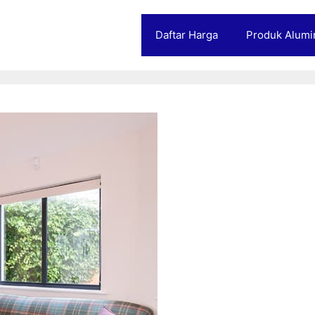
Daftar Harga
Produk Alumi