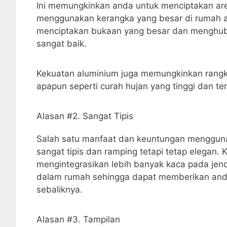
Ini memungkinkan anda untuk menciptakan are
menggunakan kerangka yang besar di rumah and
menciptakan bukaan yang besar dan menghubu
sangat baik.
Kekuatan aluminium juga memungkinkan rangk
apapun seperti curah hujan yang tinggi dan te
Alasan #2. Sangat Tipis
Salah satu manfaat dan keuntungan mengguna
sangat tipis dan ramping tetapi tetap elegan
mengintegrasikan lebih banyak kaca pada jen
dalam rumah sehingga dapat memberikan anda
sebaliknya.
Alasan #3. Tampilan