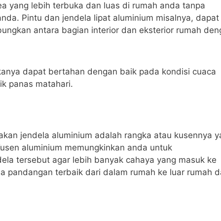
a yang lebih terbuka dan luas di rumah anda tanpa
a. Pintu dan jendela lipat aluminium misalnya, dapat
ngkan antara bagian interior dan eksterior rumah den
anya dapat bertahan dengan baik pada kondisi cuaca
rik panas matahari.
kan jendela aluminium adalah rangka atau kusennya y
. Kusen aluminium memungkinkan anda untuk
dela tersebut agar lebih banyak cahaya yang masuk ke
 pandangan terbaik dari dalam rumah ke luar rumah 